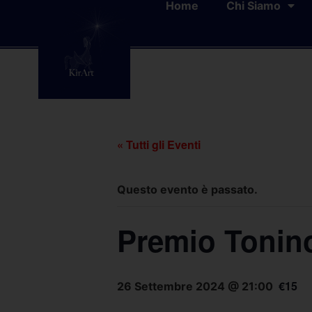
Home
Chi Siamo
« Tutti gli Eventi
Questo evento è passato.
Premio Tonino
€15
26 Settembre 2024 @ 21:00