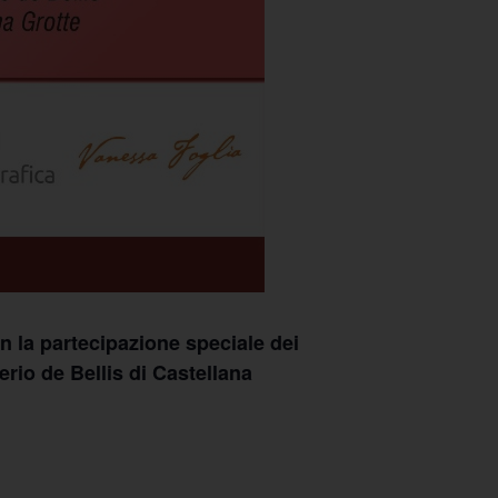
n la partecipazione speciale dei
rio de Bellis di Castellana